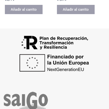
Añadir al carrito
Añadir al carrito