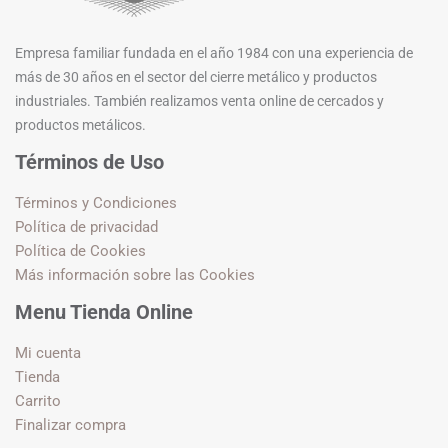
Empresa familiar fundada en el año 1984 con una experiencia de
más de 30 años en el sector del cierre metálico y productos
industriales. También realizamos venta online de cercados y
productos metálicos.
Términos de Uso
Términos y Condiciones
Política de privacidad
Política de Cookies
Más información sobre las Cookies
Menu Tienda Online
Mi cuenta
Tienda
Carrito
Finalizar compra