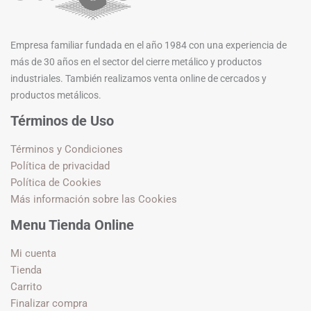
Empresa familiar fundada en el año 1984 con una experiencia de
más de 30 años en el sector del cierre metálico y productos
industriales. También realizamos venta online de cercados y
productos metálicos.
Términos de Uso
Términos y Condiciones
Política de privacidad
Política de Cookies
Más información sobre las Cookies
Menu Tienda Online
Mi cuenta
Tienda
Carrito
Finalizar compra