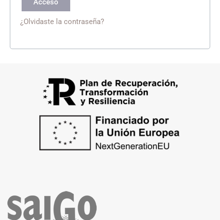
Acceso
¿Olvidaste la contraseña?