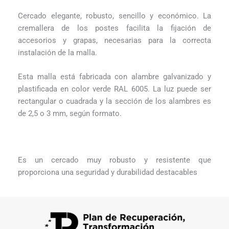
Cercado elegante, robusto, sencillo y económico. La
cremallera de los postes facilita la fijación de
accesorios y grapas, necesarias para la correcta
instalación de la malla.
Esta malla está fabricada con alambre galvanizado y
plastificada en color verde RAL 6005. La luz puede ser
rectangular o cuadrada y la sección de los alambres es
de 2,5 o 3 mm, según formato.
Es un cercado muy robusto y resistente que
proporciona una seguridad y durabilidad destacables