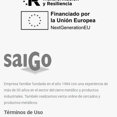
Empresa familiar fundada en el año 1984 con una experiencia de
más de 30 años en el sector del cierre metálico y productos
industriales. También realizamos venta online de cercados y
productos metálicos.
Términos de Uso