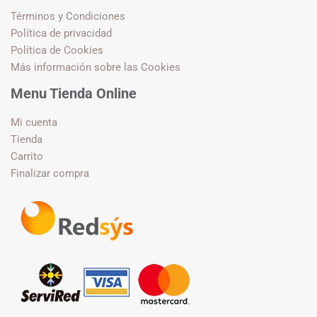
Términos y Condiciones
Política de privacidad
Política de Cookies
Más información sobre las Cookies
Menu Tienda Online
Mi cuenta
Tienda
Carrito
Finalizar compra