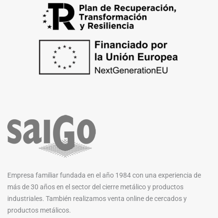
Empresa familiar fundada en el año 1984 con una experiencia de
más de 30 años en el sector del cierre metálico y productos
industriales. También realizamos venta online de cercados y
productos metálicos.