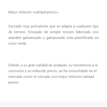
Mejor relación «calidad-precio»
Cercado muy polivalente que se adapta a cualquier tipo
de terreno. Enrejado de simple torsión fabricado con
alambre galvanizado o galvanizado más plastificado en
color verde.
Debido
a su gran calidad de acabado, su resistencia a la
corrosión
y su reducido precio, se ha consolidado en el
mercado como el cercado con mejor relación calidad
precio.