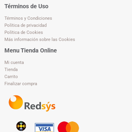
Términos de Uso
Términos y Condiciones
Política de privacidad
Política de Cookies
Más información sobre las Cookies
Menu Tienda Online
Mi cuenta
Tienda
Carrito
Finalizar compra