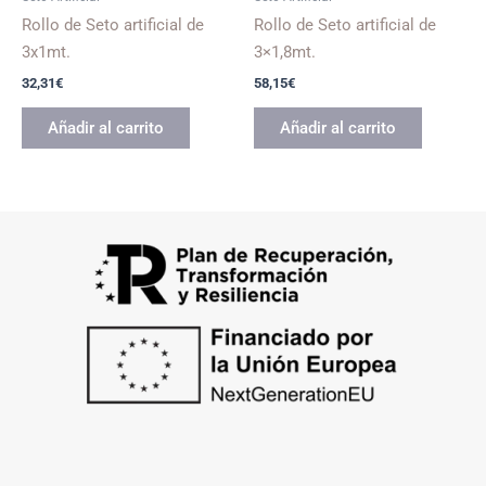
Rollo de Seto artificial de
Rollo de Seto artificial de
3x1mt.
3×1,8mt.
32,31
€
58,15
€
Añadir al carrito
Añadir al carrito