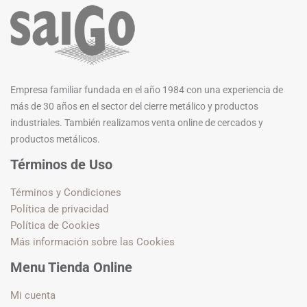
Empresa familiar fundada en el año 1984 con una experiencia de
más de 30 años en el sector del cierre metálico y productos
industriales. También realizamos venta online de cercados y
productos metálicos.
Términos de Uso
Términos y Condiciones
Política de privacidad
Política de Cookies
Más información sobre las Cookies
Menu Tienda Online
Mi cuenta