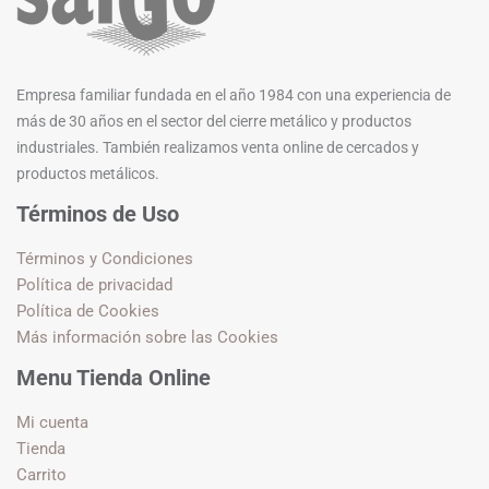
Empresa familiar fundada en el año 1984 con una experiencia de
más de 30 años en el sector del cierre metálico y productos
industriales. También realizamos venta online de cercados y
productos metálicos.
Términos de Uso
Términos y Condiciones
Política de privacidad
Política de Cookies
Más información sobre las Cookies
Menu Tienda Online
Mi cuenta
Tienda
Carrito