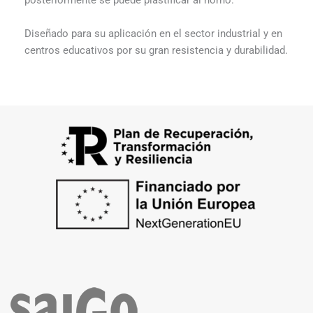
posteriormente se puede plastificar al horno.
Diseñado para su aplicación en el sector industrial y en
centros educativos por su gran resistencia y durabilidad.