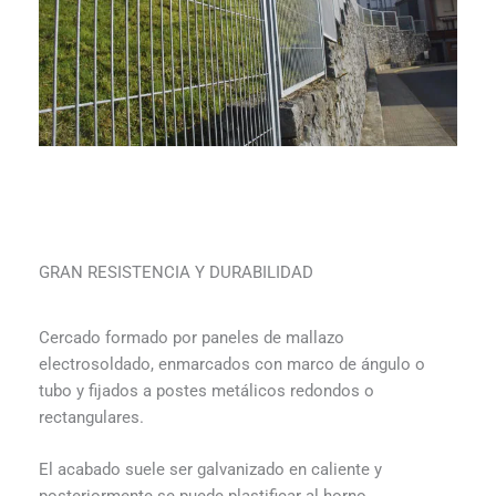
GRAN RESISTENCIA Y DURABILIDAD
Cercado formado por paneles de mallazo
electrosoldado, enmarcados con marco de ángulo o
tubo y fijados a postes metálicos redondos o
rectangulares.
El acabado suele ser galvanizado en caliente y