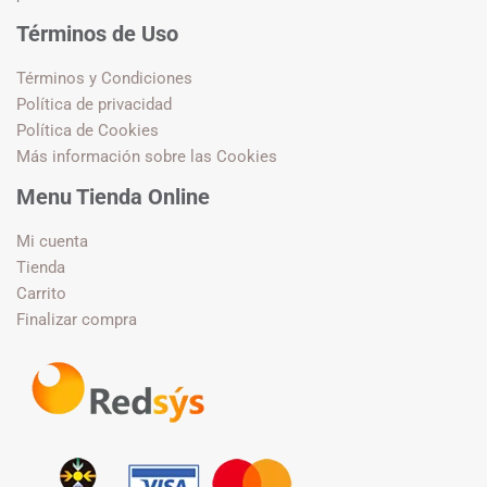
Términos de Uso
Términos y Condiciones
Política de privacidad
Política de Cookies
Más información sobre las Cookies
Menu Tienda Online
Mi cuenta
Tienda
Carrito
Finalizar compra