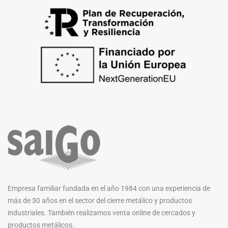
Empresa familiar fundada en el año 1984 con una experiencia de
más de 30 años en el sector del cierre metálico y productos
industriales. También realizamos venta online de cercados y
productos metálicos.