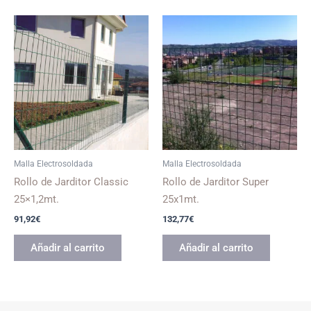
Malla Electrosoldada
Malla Electrosoldada
Rollo de Jarditor Classic
Rollo de Jarditor Super
25×1,2mt.
25x1mt.
91,92
€
132,77
€
Añadir al carrito
Añadir al carrito