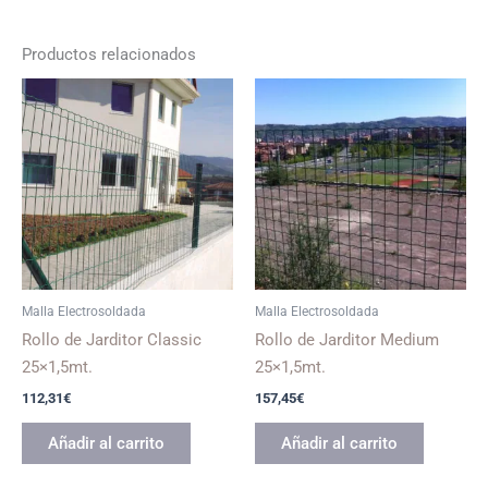
Productos relacionados
Malla Electrosoldada
Malla Electrosoldada
Rollo de Jarditor Classic
Rollo de Jarditor Medium
25×1,5mt.
25×1,5mt.
112,31
€
157,45
€
Añadir al carrito
Añadir al carrito