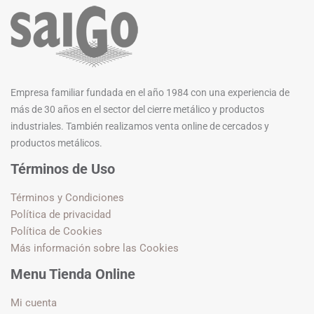
Empresa familiar fundada en el año 1984 con una experiencia de
más de 30 años en el sector del cierre metálico y productos
industriales. También realizamos venta online de cercados y
productos metálicos.
Términos de Uso
Términos y Condiciones
Política de privacidad
Política de Cookies
Más información sobre las Cookies
Menu Tienda Online
Mi cuenta