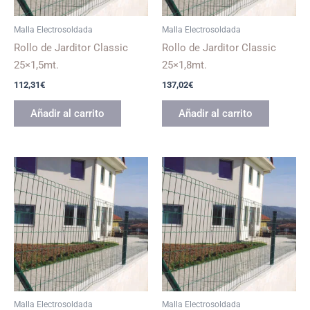
Malla Electrosoldada
Malla Electrosoldada
Rollo de Jarditor Classic
Rollo de Jarditor Classic
25×1,5mt.
25×1,8mt.
112,31
€
137,02
€
Añadir al carrito
Añadir al carrito
Malla Electrosoldada
Malla Electrosoldada