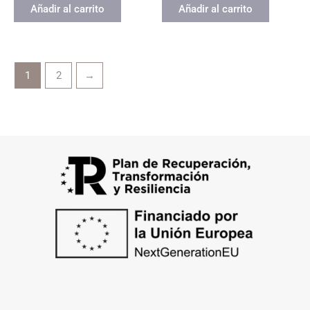
Añadir al carrito
Añadir al carrito
1
2
→