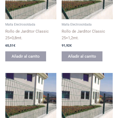
Malla Electrosoldada
Malla Electrosoldada
Rollo de Jarditor Classic
Rollo de Jarditor Classic
25×0,8mt.
25×1,2mt.
65,51
€
91,92
€
Añadir al carrito
Añadir al carrito