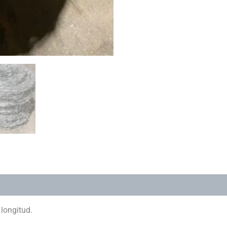
longitud.